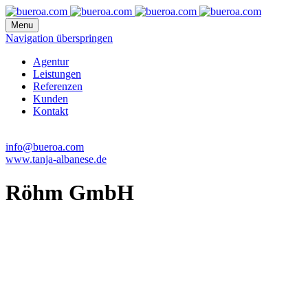
Menu
Navigation überspringen
Agentur
Leistungen
Referenzen
Kunden
Kontakt
info@bueroa.com
www.tanja-albanese.de
Röhm GmbH