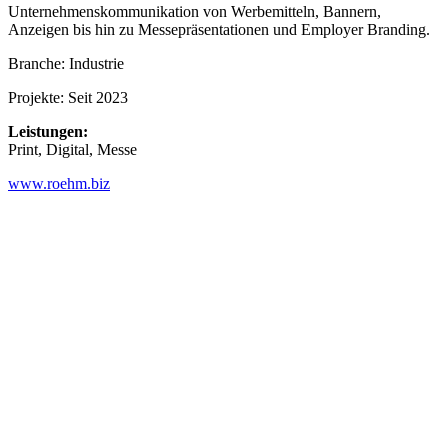
Unternehmenskommunikation von Werbemitteln, Bannern,
Anzeigen bis hin zu Messepräsentationen und Employer Branding.
Branche: Industrie
Projekte: Seit 2023
Leistungen:
Print, Digital, Messe
www.roehm.biz