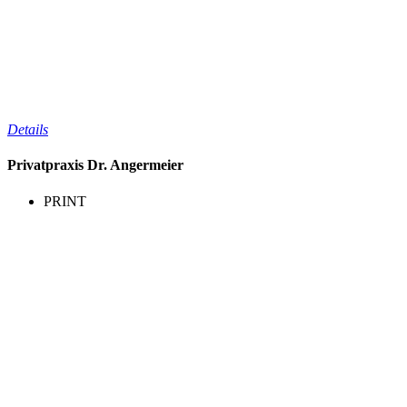
Details
Privatpraxis Dr. Angermeier
PRINT