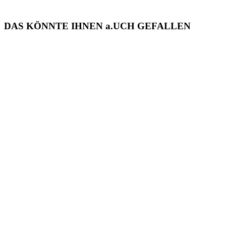
DAS KÖNNTE IHNEN
a
.UCH GEFALLEN