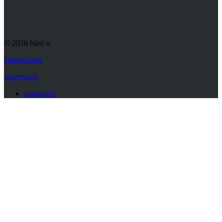
© 2026 büro a.
Datenschutz
Impressum
Instagram