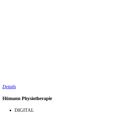
Details
Hümann Physiotherapie
DIGITAL