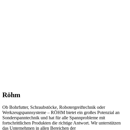
Röhm
Ob Bohrfutter, Schraubstöcke, Robotergreiftechnik oder
Werkzeugspannsysteme – RÖHM bietet ein großes Potenzial an
Sonderspanntechnik und hat für alle Spannprobleme mit
fortschrittlichen Produkten die richtige Antwort. Wir unterstützen
das Unternehmen in allen Bereichen der